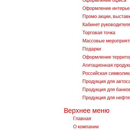
Оформление офиса
Оформление интерье
Промо акции, выстав
Кабинет руководител
Торговая точка
Массовые мероприят
Подарки
Оформление территор
Агитационная продук
Российская символик
Продукция для автос
Продукция для банко
Продукция для нефт
Верхнее меню
Главная
О компании