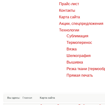
Прайс-лист
Контакты
Карта сайта
Акции, спецпредложения
Технологии
Сублимация
Термоперенос
Вязка
Шелкография
Вышивка
Резка ткани (термооб
Прямая печать
Вы здесь:
Главная
Карта сайта