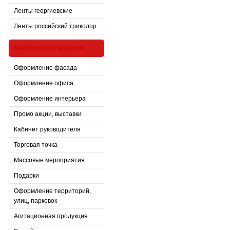
Ленты георгиевские
Ленты российский триколор
Комплексные решения
Оформление фасада
Оформление офиса
Оформление интерьера
Промо акции, выставки
Кабинет руководителя
Торговая точка
Массовые мероприятия
Подарки
Оформление территорий,
улиц, парковок
Агитационная продукция