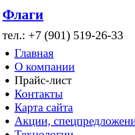
Флаги
тел.: +7 (901) 519-26-33
Главная
О компании
Прайс-лист
Контакты
Карта сайта
Акции, спецпредложен
Технологии