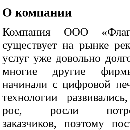
О компании
Компания ООО «Флаг
существует на рынке ре
услуг уже довольно долг
многие другие фир
начинали с цифровой печ
технологии развивались
рос, росли потре
заказчиков, поэтому пос