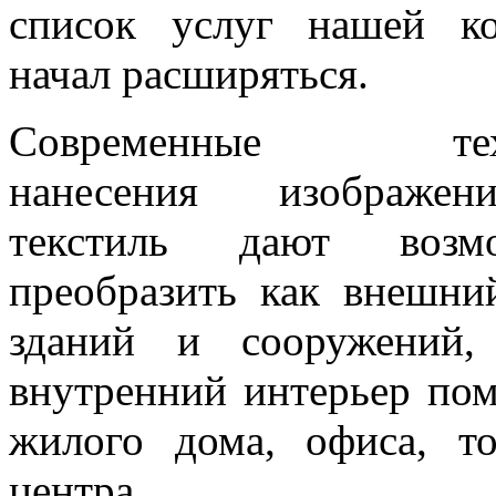
список услуг нашей к
начал расширяться.
Современные техн
нанесения изображе
текстиль дают возмо
преобразить как внешни
зданий и сооружений,
внутренний интерьер по
жилого дома, офиса, то
центра.