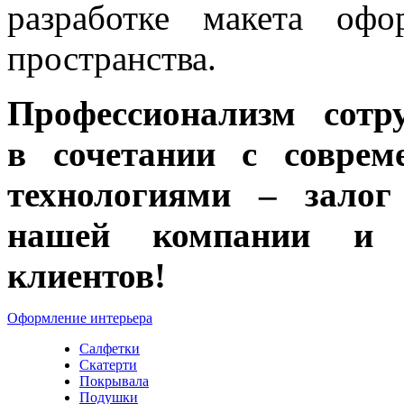
разработке макета офо
пространства.
Профессионализм сотр
в сочетании с соврем
технологиями – залог
нашей компании и
клиентов!
Оформление интерьера
Салфетки
Скатерти
Покрывала
Подушки