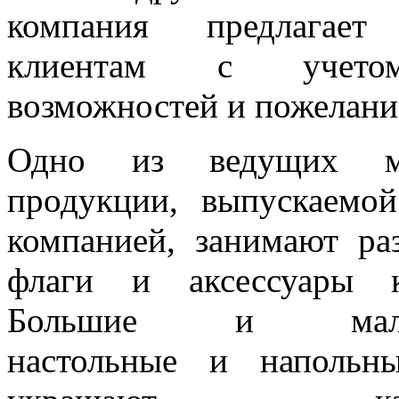
компания предлагает
клиентам с учет
возможностей и пожелани
Одно из ведущих 
продукции, выпускаемо
компанией, занимают ра
флаги и аксессуары 
Большие и мален
настольные и напольн