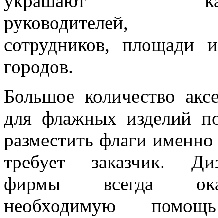
украшают каби
руководителей, 
сотрудников, площади 
городов.
Большое количество аксе
для флажных изделий по
разместить флаги именно 
требует заказчик. Ди
фирмы всегда ока
необходимую помо