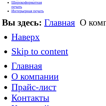
Широкоформатная
печать
Интерьерная печать
Вы здесь:
Главная
О ком
Наверх
Skip to content
Главная
О компании
Прайс-лист
Контакты