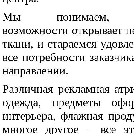
Мы понимаем, 
возможности открывает п
ткани, и стараемся удовл
все потребности заказчик
направлении.
Различная рекламная атр
одежда, предметы офо
интерьера, флажная прод
многое другое – все э