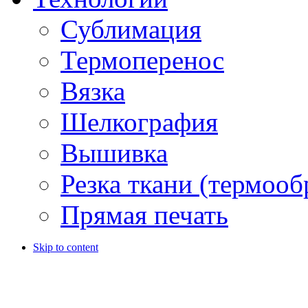
Сублимация
Термоперенос
Вязка
Шелкография
Вышивка
Резка ткани (термооб
Прямая печать
Skip to content